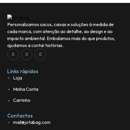
Personalizamos sacos, caixas e soluções à medida de
cada marca, com atenção ao detalhe, ao design e ao
impacto ambiental. Embalamos mais do que produtos,
ajudamos a contar histórias.
Links rápidos
Loja
Minha Conta
Carrinho
Contactos
mail@jotabag.com