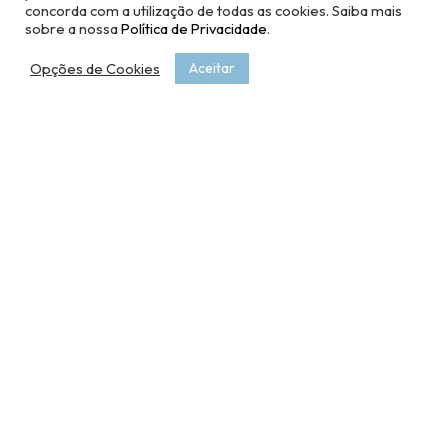
concorda com a utilização de todas as cookies. Saiba mais
sobre a nossa
Política de Privacidade
.
Opções de Cookies
Aceitar