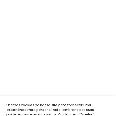
Usamos cookies no nosso site para fornecer uma
experiência mais personalizada, lembrando as suas
preferências e as suas visitas. Ao clicar em “Aceitar”