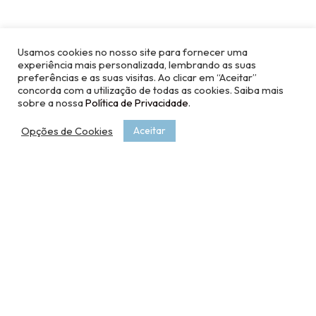
Usamos cookies no nosso site para fornecer uma
experiência mais personalizada, lembrando as suas
preferências e as suas visitas. Ao clicar em “Aceitar”
concorda com a utilização de todas as cookies. Saiba mais
sobre a nossa
Política de Privacidade
.
Opções de Cookies
Aceitar