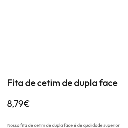
Fita de cetim de dupla face
8,79
€
Nossa fita de cetim de dupla face é de qualidade superior