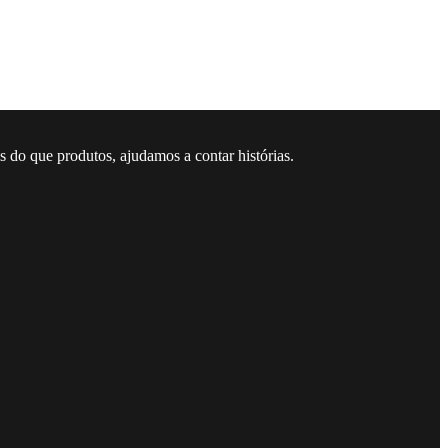
 do que produtos, ajudamos a contar histórias.