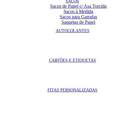
SACOS
Sacos de Papel c/ Asa Torcida
Sacos à Medida
Sacos para Garrafas
Saquetas de Papel
AUTOCOLANTES
CARTÕES E ETIQUETAS
FITAS PERSONALIZADAS