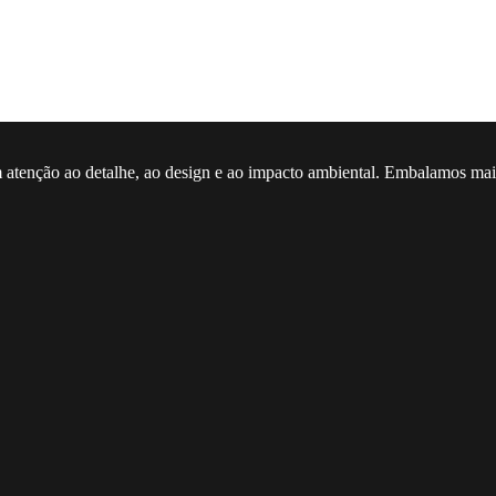
 atenção ao detalhe, ao design e ao impacto ambiental. Embalamos mais