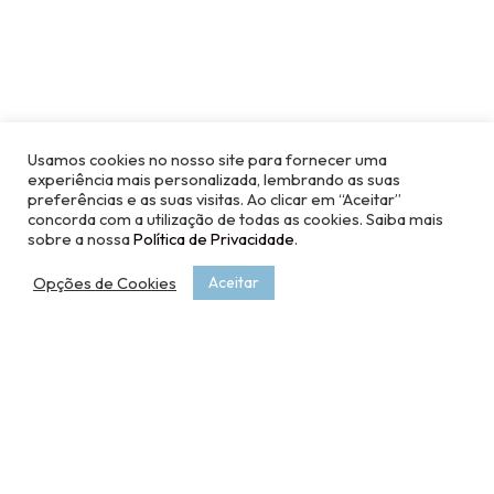
Usamos cookies no nosso site para fornecer uma
experiência mais personalizada, lembrando as suas
preferências e as suas visitas. Ao clicar em “Aceitar”
concorda com a utilização de todas as cookies. Saiba mais
sobre a nossa
Política de Privacidade
.
Opções de Cookies
Aceitar