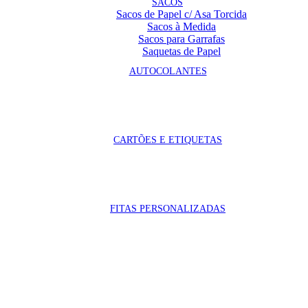
SACOS
Sacos de Papel c/ Asa Torcida
Sacos à Medida
Sacos para Garrafas
Saquetas de Papel
AUTOCOLANTES
CARTÕES E ETIQUETAS
FITAS PERSONALIZADAS