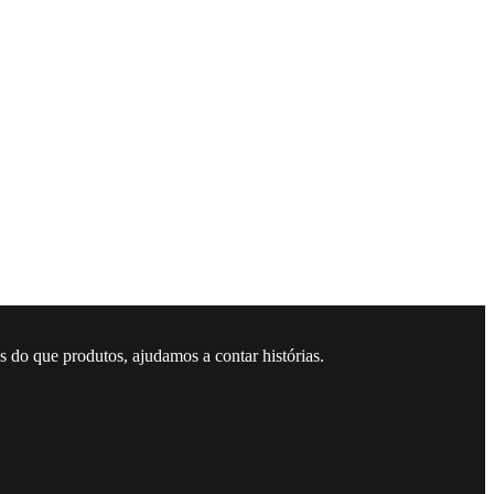
 do que produtos, ajudamos a contar histórias.